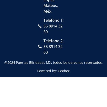
Mateos,
Méx.
Teléfono 1:
55 8914 32
59
Teléfono 2:
55 8914 32
60
@2024 Puertas Blindadas MX, todos los derechos reservados.
Powered by: Goobec