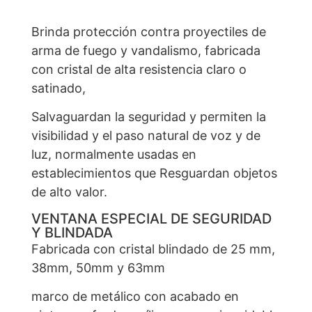
Brinda protección contra proyectiles de
arma de fuego y vandalismo, fabricada
con cristal de alta resistencia claro o
satinado,
Salvaguardan la seguridad y permiten la
visibilidad y el paso natural de voz y de
luz, normalmente usadas en
establecimientos que Resguardan objetos
de alto valor.
VENTANA ESPECIAL DE SEGURIDAD
Y BLINDADA
Fabricada con cristal blindado de 25 mm,
38mm, 50mm y 63mm
marco de metálico con acabado en