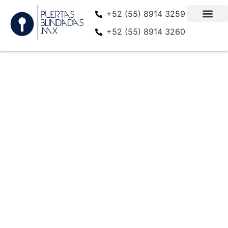
+52 (55) 8914 3259
+52 (55) 8914 3260
Ventanas Blindadas